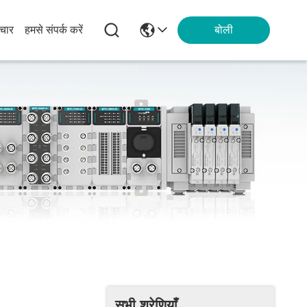
चार
हमसे संपर्क करें
बोली
सभी श्रेणियाँ