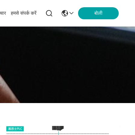
चार
हमसे संपर्क करें
बोली