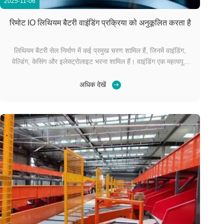
2025-11-06
रिमोट IO लिथियम बैटरी वाइंडिंग प्रक्रिया को अनुकूलित करता है
लिथियम बैटरी सेल निर्माण में कई प्रमुख चरण शामिल हैं, जिनमें वाइंडिंग,
वेल्डिंग, केसिंग और इलेक्ट्रोलाइट भरना शामिल हैं। वाइंडिंग एक महत्वपूर्ण
प्रक्रिया है जो सीधे बैटरी के प्रदर्शन और गुणवत्ता को प्रभावित करती है।
उद्योग भागीदार स्वचालित बैटरी सेल उत्पादन में उच्च परिशुद्धता, गति और
अधिक देखें
स्थिरता प्रदान ...