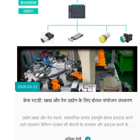
2026-03-12
केस स्टडी: खाद्य और पेय उद्योग के लिए बोतल संयोजन उपकरण
उद्योग:खाद्य और पेय पदार्थ, रासायनिक उत्पाद पृष्ठभूमि:बोतल इकट्ठा करने
वाले उपकरण विभिन्न प्रकार की बोतलों के उत्पादन और इकट्ठा करने के लिए
डिज़ाइन किए गए हैं, जो आमतौर पर खाद्य, पेय और रासायनिक उद्योगों में
उपयोग किए जाते हैं।ये प्रणाली आमतौर पर अत्यधिक स्वचालित होती हैं,
अधिक देखें