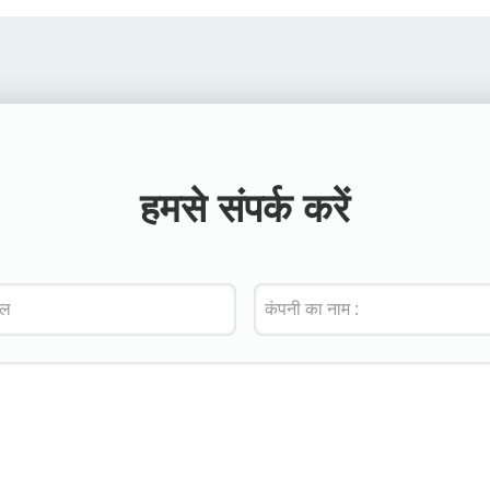
हमसे संपर्क करें