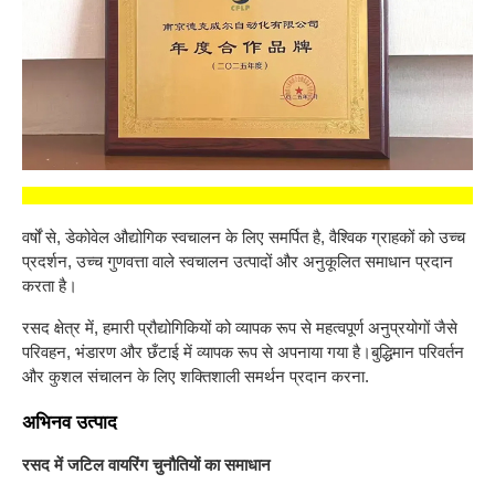
वर्षों से, डेकोवेल औद्योगिक स्वचालन के लिए समर्पित है, वैश्विक ग्राहकों को उच्च
प्रदर्शन, उच्च गुणवत्ता वाले स्वचालन उत्पादों और अनुकूलित समाधान प्रदान
करता है।
रसद क्षेत्र में, हमारी प्रौद्योगिकियों को व्यापक रूप से महत्वपूर्ण अनुप्रयोगों जैसे
परिवहन, भंडारण और छँटाई में व्यापक रूप से अपनाया गया है।बुद्धिमान परिवर्तन
और कुशल संचालन के लिए शक्तिशाली समर्थन प्रदान करना.
अभिनव उत्पाद
रसद में जटिल वायरिंग चुनौतियों का समाधान