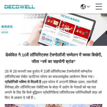
समाधान विवरण
डेकोवेल ने 10वें लॉजिस्टिक्स टेक्नोलॉजी सम्मेलन में चमक बिखेरी,
जीता “वर्ष का सहयोगी ब्रांड”
26 से 28 फरवरी तक हुज़ोउ में 10वीं लॉजिस्टिक्स टेक्नोलॉजी कॉन्फ्रेंस
लॉजिस्टिक्स रोबोट फ्रंटियर फोरम का सफलतापूर्वक आयोजन किया गया।
प्रौद्योगिकी भविष्य से मिलती है।
इस फोरम में अग्रणी वैश्विक उद्यम, तकनीकी
विशेषज्ञ,और लॉजिस्टिक्स रोबोटिक्स के क्षेत्र में उद्योग के नेताओं को यह पता
लगाने के लिए कि कैसे बुद्धिमान प्रौद्योगिकियां लॉजिस्टिक्स पारिस्थितिकी तंत्र को
फिर से आकार दे रही हैं।.