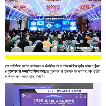
इस प्रतिष्ठित उद्योग कार्यक्रम में,
डेकोवेल को ¥ कोऑपरेटिव ब्रांड ऑफ द ईयर
¥ पुरस्कार से सम्मानित किया गया
इस पुरस्कार से डेकोवेल के नवाचार और उद्योग
के नेतृत्व की मजबूत पुष्टि होती है।