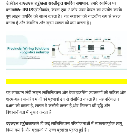
डेकोवेल का
एलएस श्रृंखला सरलीकृत वायरिंग समाधान
, हमारे स्वामित्व पर
बनाया
WellBUS
प्रोटोकॉल, केवल एक 2-कोर पावर केबल का उपयोग करके
पूर्ण लाइन वायरिंग को सक्षम करता है। यह स्थापना को नाटकीय रूप से सरल
बनाता है और केबलिंग और श्रम लागत को कम करता है।
यह समाधान लंबी लाइन लॉजिस्टिक्स और वेयरहाउसिंग उपकरणों की जटिल और
श्रम-गहन वायरिंग मांगों को प्रभावी ढंग से संबोधित करता है। यह परिचालन
दक्षता को बढ़ाता है, लागत में कटौती करता है,और सिस्टम की बुद्धि और
विश्वसनीयता में सुधार करता है.
द
एलएस श्रृंखला
पहले ही कई लॉजिस्टिक्स परियोजनाओं में सफलतापूर्वक लागू
किया गया है और ग्राहकों से उच्च प्रशंसा प्राप्त हुई है।