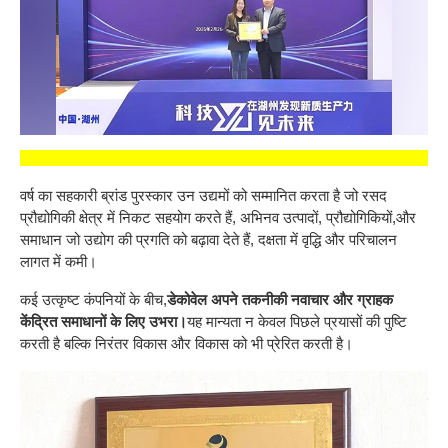
वर्ष का सहकारी ब्रांड पुरस्कार उन उद्यमों को सम्मानित करता है जो रसद
प्रौद्योगिकी क्षेत्र में निकट सहयोग करते हैं, अभिनव उत्पादों, प्रौद्योगिकियों,और
समाधान जो उद्योग की प्रगति को बढ़ावा देते हैं, दक्षता में वृद्धि और परिचालन
लागत में कमी।
कई उत्कृष्ट कंपनियों के बीच,
डेकोवेल अपने तकनीकी नवाचार और ग्राहक
केंद्रित समाधानों के लिए उभरा।
यह मान्यता न केवल पिछले प्रयासों की पुष्टि
करती है बल्कि निरंतर विकास और विकास को भी प्रेरित करती है।