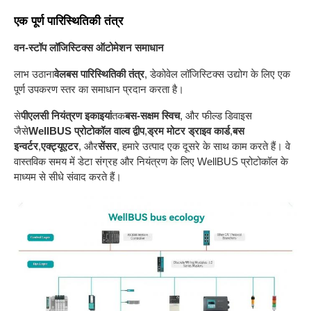
एक पूर्ण पारिस्थितिकी तंत्र
वन-स्टॉप लॉजिस्टिक्स ऑटोमेशन समाधान
लाभ उठाना
वेलबस पारिस्थितिकी तंत्र
, डेकोवेल लॉजिस्टिक्स उद्योग के लिए एक
पूर्ण उपकरण स्तर का समाधान प्रदान करता है।
से
पीएलसी नियंत्रण इकाइयां
तक
बस-सक्षम स्विच
, और फील्ड डिवाइस
जैसे
WellBUS प्रोटोकॉल वाल्व द्वीप
,
ड्रम मोटर ड्राइव कार्ड
,
बस
इन्वर्टर
,
एक्ट्यूएटर
, और
सेंसर
, हमारे उत्पाद एक दूसरे के साथ काम करते हैं। वे
वास्तविक समय में डेटा संग्रह और नियंत्रण के लिए WellBUS प्रोटोकॉल के
माध्यम से सीधे संवाद करते हैं।