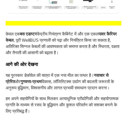
केवल एक
बस एडाप्टर
केंद्रीय नियंत्रण कैबिनेट में और एक एकल
पावर कैरियर
केबल
, पूरी WellBUS प्रणाली को पढ़ा और नियंत्रित किया जा सकता है,
अतिरिक्त सिग्नल केबलों की आवश्यकता को समाप्त करता है और स्थिरता, दक्षता
और तैनाती की आसानी को बढ़ाता है।
आगे की ओर देखना
यह पुरस्कार डेकोवेल की यात्रा में एक नया मील का पत्थर है।
नवाचार से
प्रेरित
और
गुणवत्ता-प्रथम
विकास, लॉजिस्टिक्स उद्योग की बदलती जरूरतों के
अनुरूप बुद्धिमान, विश्वसनीय और लागत प्रभावी समाधान प्रदान करना।
हम अपने सहयोगियों के साथ मिलकर अत्याधुनिक प्रौद्योगिकी और सहयोगात्मक
प्रगति के माध्यम से रसद के बुद्धिमान और कुशल परिवर्तन को सशक्त बनाने के
लिए प्रतिबद्ध हैं।