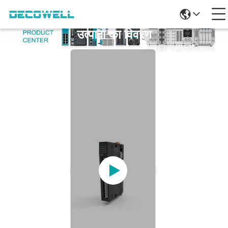
उत्पादों का विवरण