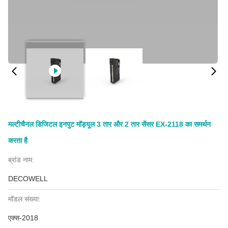
मल्टीचैनल डिजिटल इनपुट मॉड्यूल 3 तार और 2 तार सेंसर EX-2118 का समर्थन
करता है
ब्रांड नाम:
DECOWELL
मॉडल संख्या:
एक्स-2018