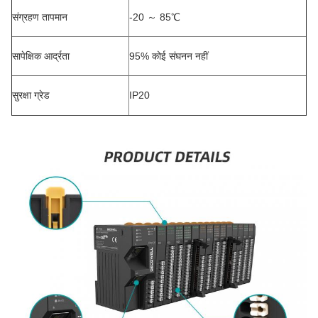
संग्रहण तापमान
-20 ～ 85℃
सापेक्षिक आर्द्रता
95% कोई संघनन नहीं
सुरक्षा ग्रेड
IP20