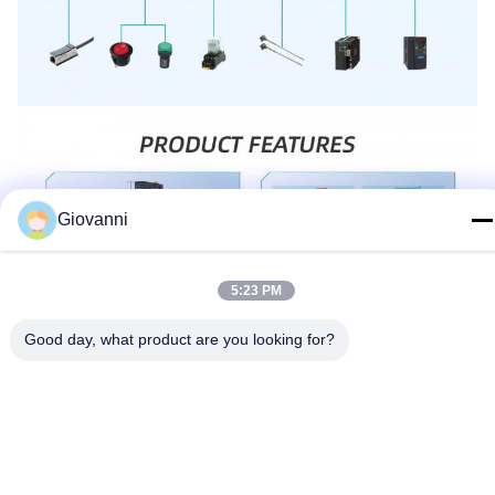
Giovanni
5:23 PM
Good day, what product are you looking for?