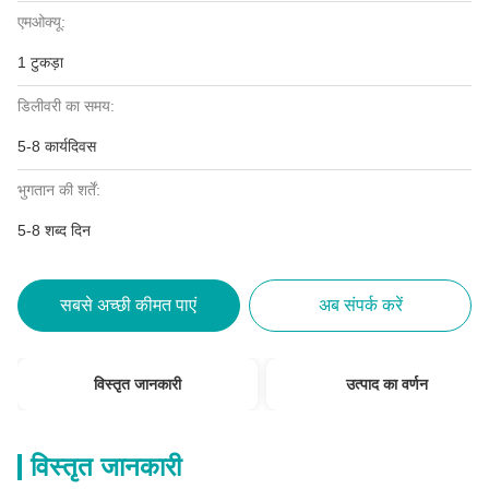
एमओक्यू:
1 टुकड़ा
डिलीवरी का समय:
5-8 कार्यदिवस
भुगतान की शर्तें:
5-8 शब्द दिन
सबसे अच्छी कीमत पाएं
अब संपर्क करें
विस्तृत जानकारी
उत्पाद का वर्णन
विस्तृत जानकारी