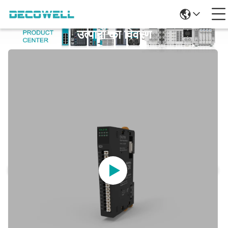
उत्पादों का विवरण