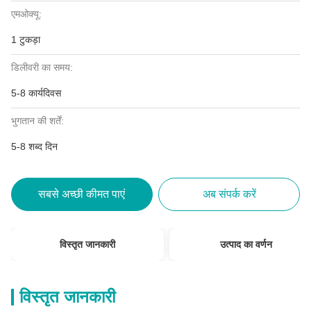
एमओक्यू:
1 टुकड़ा
डिलीवरी का समय:
5-8 कार्यदिवस
भुगतान की शर्तें:
5-8 शब्द दिन
सबसे अच्छी कीमत पाएं
अब संपर्क करें
विस्तृत जानकारी
उत्पाद का वर्णन
विस्तृत जानकारी