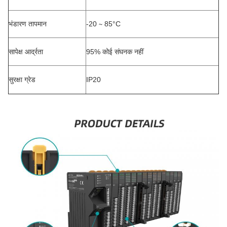
भंडारण तापमान
-20 ∼ 85°C
सापेक्ष आर्द्रता
95% कोई संघनक नहीं
सुरक्षा ग्रेड
IP20