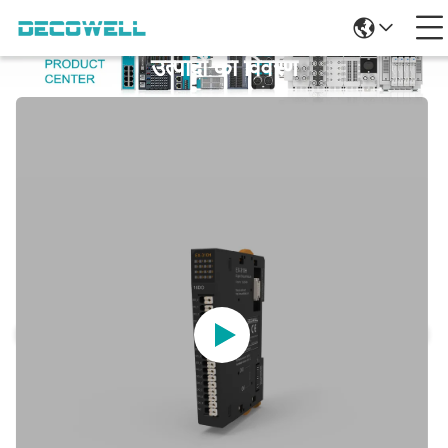
उत्पादों का विवरण