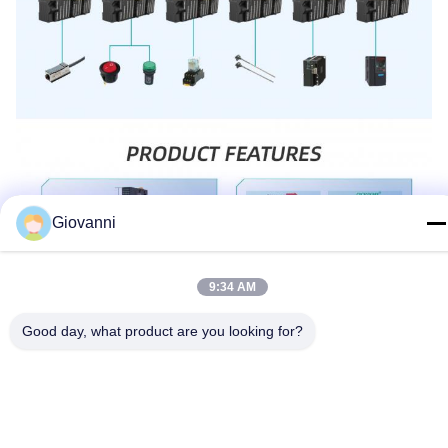
Giovanni
9:34 AM
Good day, what product are you looking for?