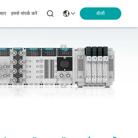
चार
हमसे संपर्क करें
बोली