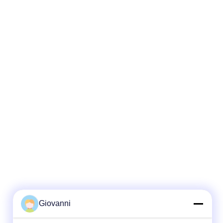
Giovanni