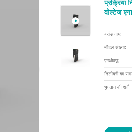
प्रक्रिया 
वोल्टेज ए
ब्रांड नाम:
मॉडल संख्या:
एमओक्यू:
डिलीवरी का सम
भुगतान की शर्तें: