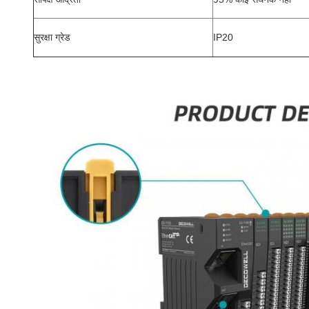
सुरक्षा ग्रेड
IP20