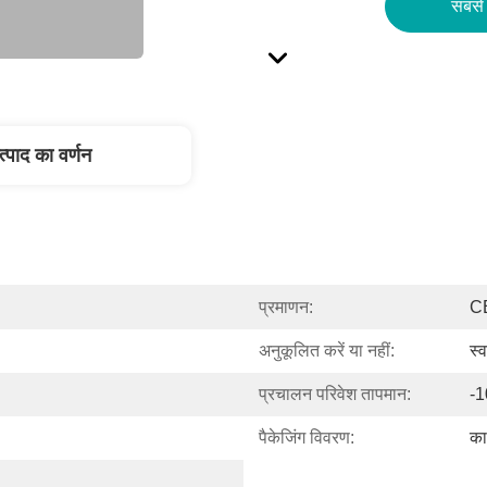
सबसे 
त्पाद का वर्णन
प्रमाणन:
C
अनुकूलित करें या नहीं:
स्व
प्रचालन परिवेश तापमान:
-
पैकेजिंग विवरण:
क