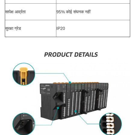
सापेक्ष आर्द्रता
95% कोई संघनक नहीं
सुरक्षा ग्रेड
IP20