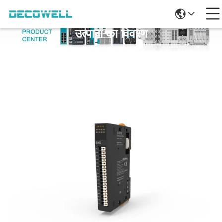
उत्पादों का विवरण