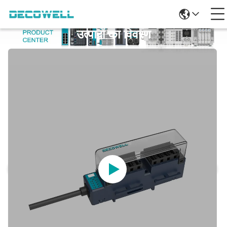
उत्पादों का विवरण