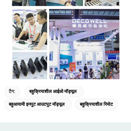
टैग:
बहुक्रियाशील आईओ मॉड्यूल
बहुआयामी इनपुट आउटपुट मॉड्यूल
बहुक्रियाशील रिमोट