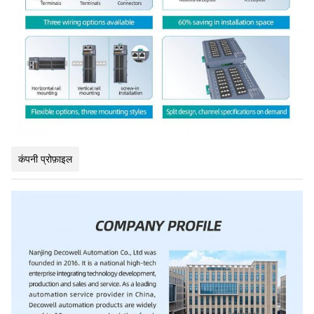
कंपनी प्रोफ़ाइल