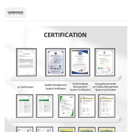
प्रमाणपत्र