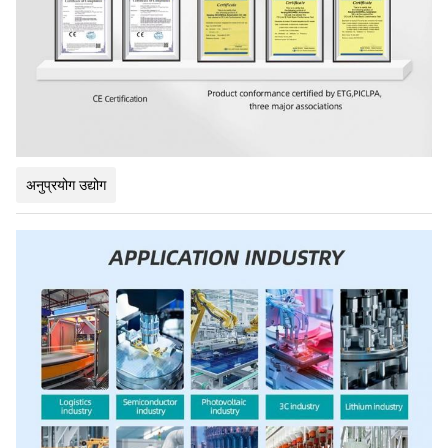
अनुप्रयोग उद्योग