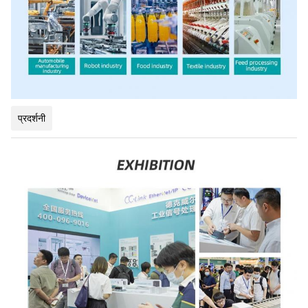
प्रदर्शनी