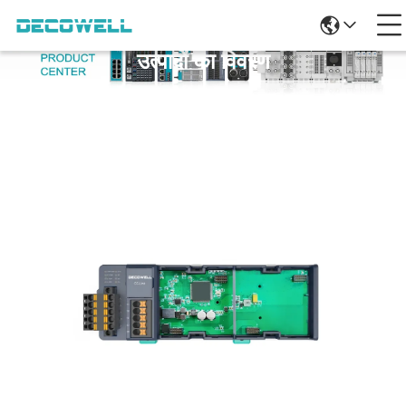
उत्पादों का विवरण