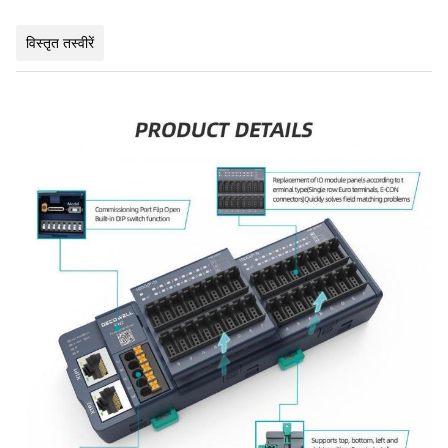
विस्तृत तस्वीरें