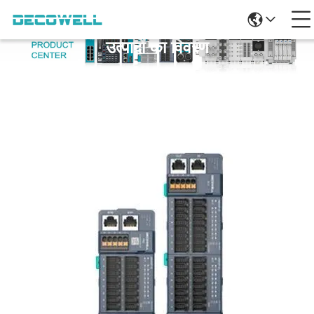
उत्पादों का विवरण