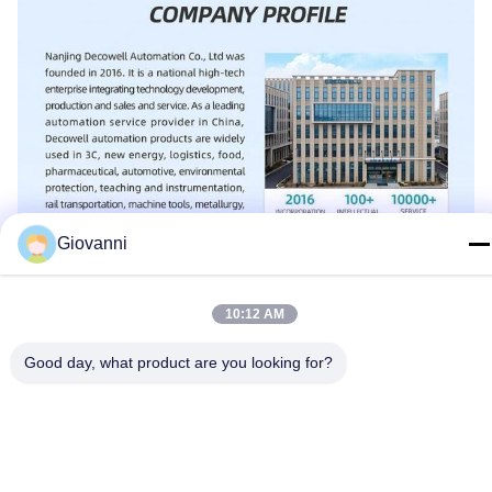
Giovanni
10:12 AM
Good day, what product are you looking for?