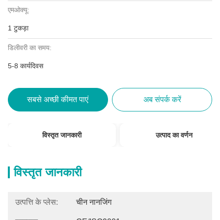
एमओक्यू:
1 टुकड़ा
डिलीवरी का समय:
5-8 कार्यदिवस
सबसे अच्छी कीमत पाएं
अब संपर्क करें
विस्तृत जानकारी
उत्पाद का वर्णन
विस्तृत जानकारी
उत्पत्ति के प्लेस:
चीन नानजिंग