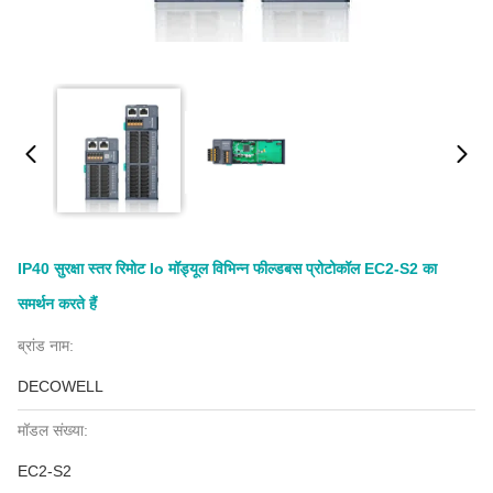
IP40 सुरक्षा स्तर रिमोट Io मॉड्यूल विभिन्न फील्डबस प्रोटोकॉल EC2-S2 का
समर्थन करते हैं
ब्रांड नाम:
DECOWELL
मॉडल संख्या:
EC2-S2