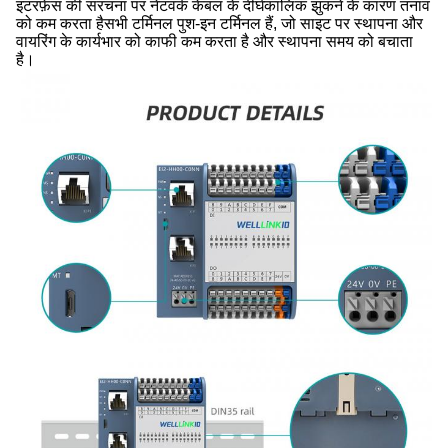
इंटरफ़ेस की संरचना पर नेटवर्क केबल के दीर्घकालिक झुकने के कारण तनाव
को कम करता हैसभी टर्मिनल पुश-इन टर्मिनल हैं, जो साइट पर स्थापना और
वायरिंग के कार्यभार को काफी कम करता है और स्थापना समय को बचाता
है।