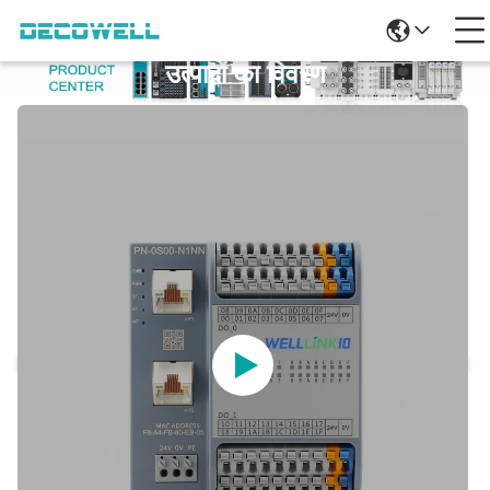
उत्पादों का विवरण