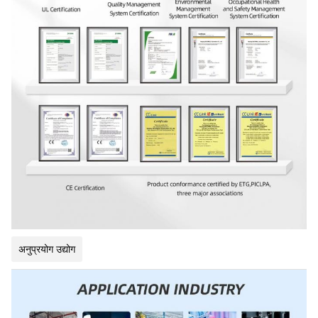
अनुप्रयोग उद्योग