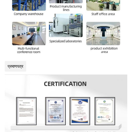
प्रमाणपत्र