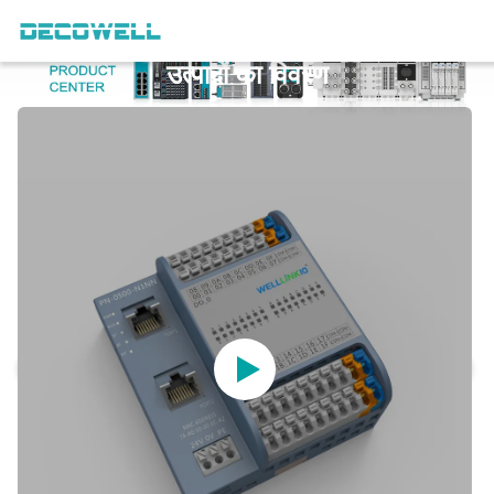
उत्पादों का विवरण