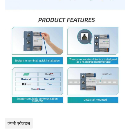
कंपनी प्रोफ़ाइल