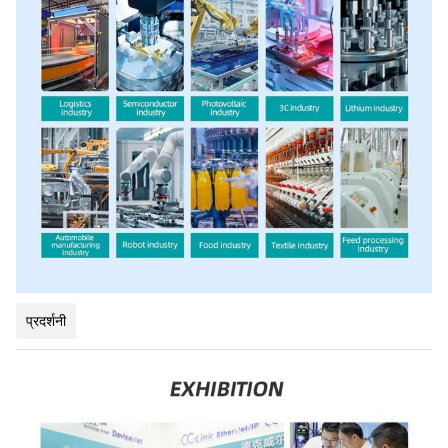
प्रदर्शनी