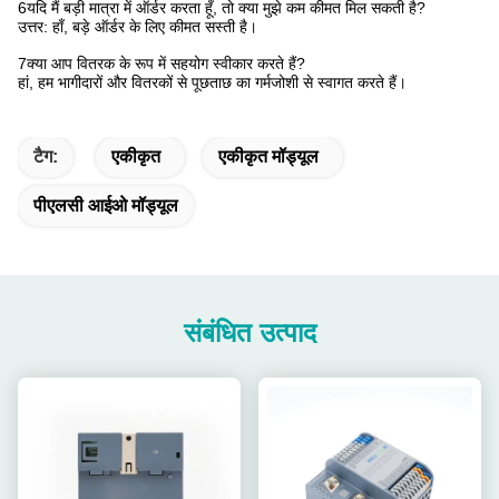
6यदि मैं बड़ी मात्रा में ऑर्डर करता हूँ, तो क्या मुझे कम कीमत मिल सकती है?
उत्तर: हाँ, बड़े ऑर्डर के लिए कीमत सस्ती है।
7क्या आप वितरक के रूप में सहयोग स्वीकार करते हैं?
हां, हम भागीदारों और वितरकों से पूछताछ का गर्मजोशी से स्वागत करते हैं।
टैग:
एकीकृत
एकीकृत मॉड्यूल
पीएलसी आईओ मॉड्यूल
संबंधित उत्पाद