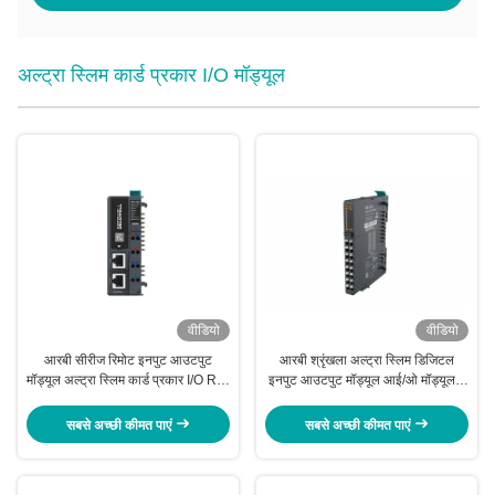
अल्ट्रा स्लिम कार्ड प्रकार I/O मॉड्यूल
वीडियो
वीडियो
आरबी सीरीज रिमोट इनपुट आउटपुट
आरबी श्रृंखला अल्ट्रा स्लिम डिजिटल
मॉड्यूल अल्ट्रा स्लिम कार्ड प्रकार I/O RB-
इनपुट आउटपुट मॉड्यूल आई/ओ मॉड्यूल 8
1130
चैनल एनपीएन प्रकार
सबसे अच्छी कीमत पाएं
सबसे अच्छी कीमत पाएं