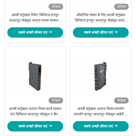
वीडियो
वीडियो
आरबी श्रृंखला रिमोट डिजिटल इनपुट
औद्योगिक संचार के लिए आरबी श्रृंखला
आउटपुट मॉड्यूल अल्ट्रा पतला प्रकार 8
डिजिटल इनपुट आउटपुट मॉड्यूल अल्ट्रा
चैनल आईपी 20 आरबी-2118
स्लिम आरबी-310एच
सबसे अच्छी कीमत पाएं
सबसे अच्छी कीमत पाएं
वीडियो
वीडियो
आरबी श्रृंखला अल्ट्रा स्लिम कार्ड प्रकार
आरबी श्रृंखला अल्ट्रा स्लिम एनालॉग
I/O डिजिटल आउटपुट मॉड्यूल 4 चैनल
एनालॉग इनपुट आउटपुट मॉड्यूल आईपी20
RB-3204
4 चैनल आरबी-5054
सबसे अच्छी कीमत पाएं
सबसे अच्छी कीमत पाएं