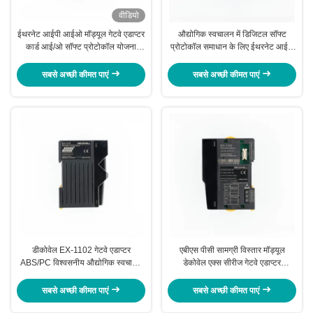
वीडियो
ईथरनेट आईपी आईओ मॉड्यूल गेटवे एडाप्टर
औद्योगिक स्वचालन में डिजिटल सॉफ्ट
कार्ड आई/ओ सॉफ्ट प्रोटोकॉल योजना
प्रोटोकॉल समाधान के लिए ईथरनेट आईपी
आईओ मॉड्यूल डिजिटल
आई/ओ मॉड्यूल डेकोवेल गेटवे एडाप्टर कार्ड
सबसे अच्छी कीमत पाएं
सबसे अच्छी कीमत पाएं
डीकोवेल EX-1102 गेटवे एडाप्टर
एबीएस पीसी सामग्री विस्तार मॉड्यूल
ABS/PC विश्वसनीय औद्योगिक स्वचालन
डेकोवेल एक्स सीरीज गेटवे एडाप्टर
के लिए सामग्री विस्तार मॉड्यूल
एक्स-1102
सबसे अच्छी कीमत पाएं
सबसे अच्छी कीमत पाएं