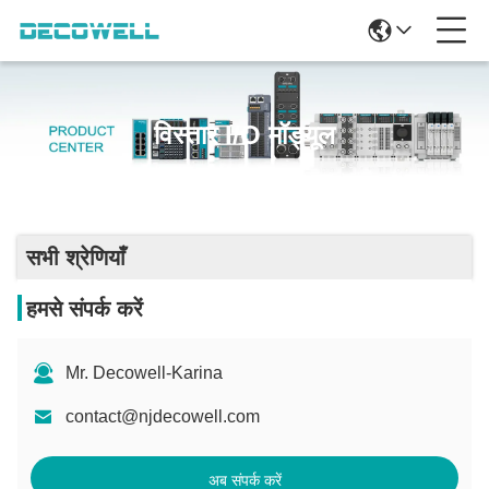
विस्तार I/O मॉड्यूल
सभी श्रेणियाँ
हमसे संपर्क करें
Mr. Decowell-Karina
contact@njdecowell.com
अब संपर्क करें