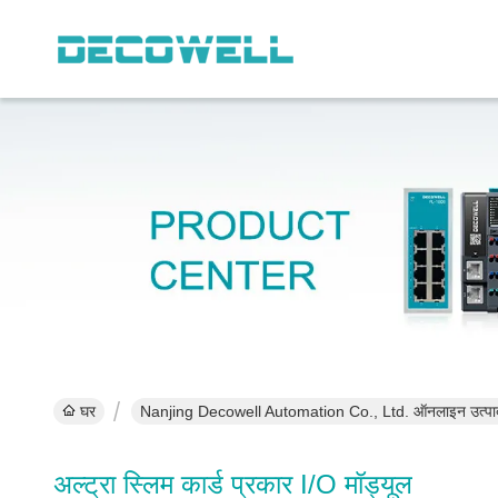
घर
Nanjing Decowell Automation Co., Ltd. ऑनलाइन उत्पा
अल्ट्रा स्लिम कार्ड प्रकार I/O मॉड्यूल