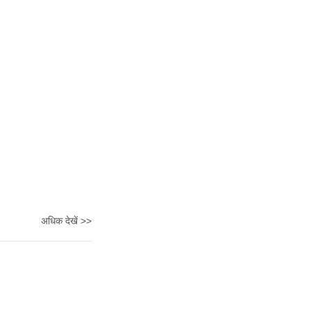
अधिक देखें >>