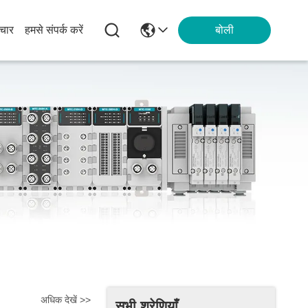
चार
हमसे संपर्क करें
बोली
अधिक देखें >>
सभी श्रेणियाँ